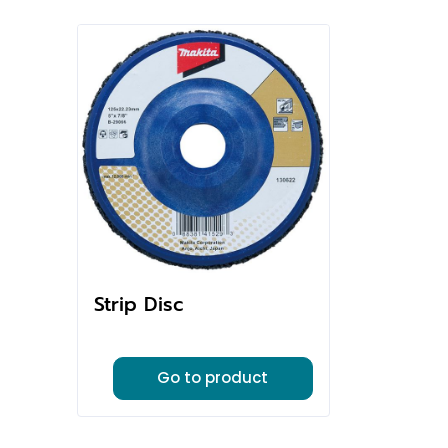
Strip Disc
Go to product