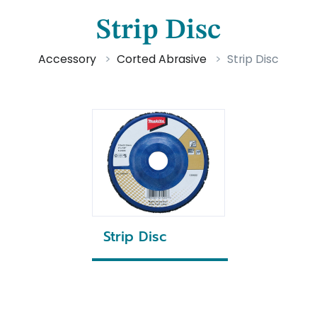
Strip Disc
Accessory
Corted Abrasive
Strip Disc
Strip Disc