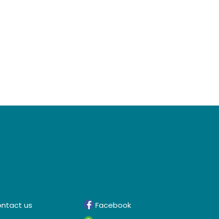
ntact us
Facebook