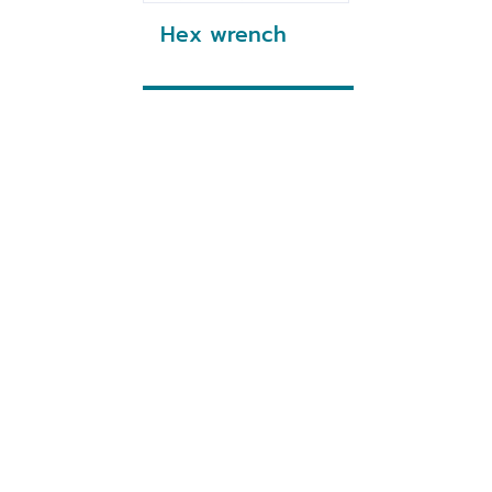
Hex wrench