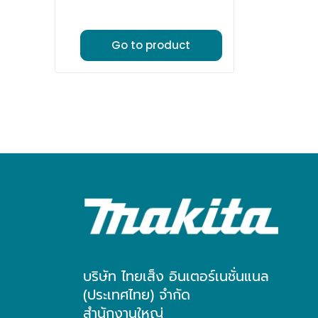
Go to product
บริษัท ไทยเส็ง อินเตอร์เนชั่นแนล
(ประเทศไทย) จำกัด
สำนักงานใหญ่