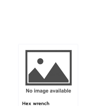
Hex wrench