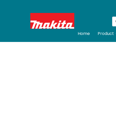
Home
Product