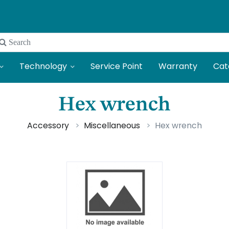
 Search
Technology
Service Point
Warranty
Cat
Hex wrench
Accessory
Miscellaneous
Hex wrench