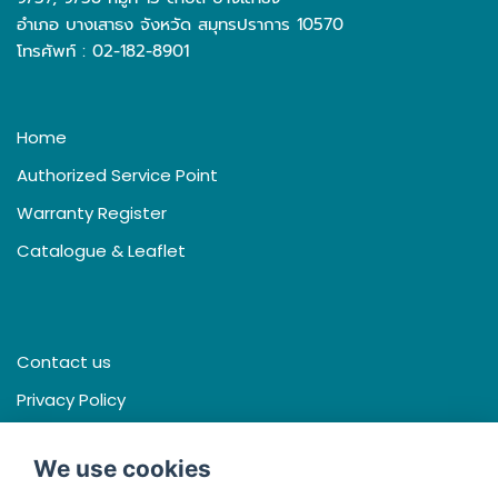
อำเภอ บางเสาธง จังหวัด สมุทรปราการ 10570
โทรศัพท์ : 02-182-8901
Home
Authorized Service Point
Warranty Register
Catalogue & Leaflet
Contact us
Privacy Policy
Terms & Conditions
We use cookies