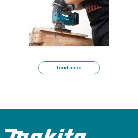
Load more