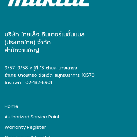
บริษัท ไทยเส็ง อินเตอร์เนชั่นแนล
(ประเทศไทย) จำกัด
สำนักงานใหญ่
9/57, 9/58 หมู่ที่ 13 ตำบล บางเสาธง
อำเภอ บางเสาธง จังหวัด สมุทรปราการ 10570
โทรศัพท์ : 02-182-8901
Home
Authorized Service Point
Warranty Register