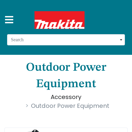
Search
Outdoor Power
Equipment
Accessory
Outdoor Power Equipment