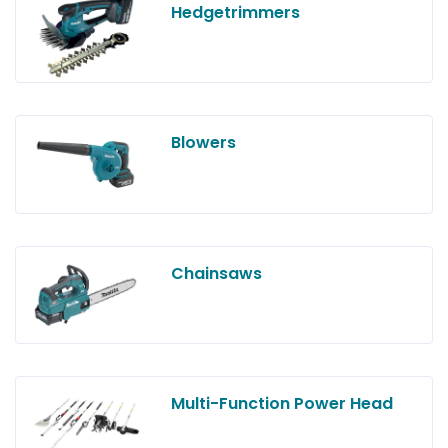
Hedgetrimmers
Blowers
Chainsaws
Multi-Function Power Head