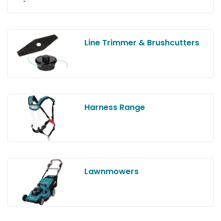
Line Trimmer & Brushcutters
Harness Range
Lawnmowers