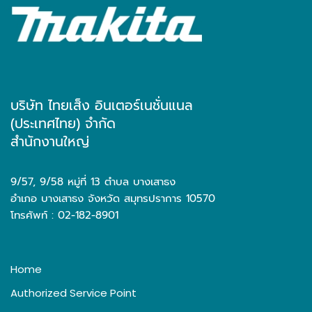
บริษัท ไทยเส็ง อินเตอร์เนชั่นแนล
(ประเทศไทย) จำกัด
สำนักงานใหญ่
9/57, 9/58 หมู่ที่ 13 ตำบล บางเสาธง
อำเภอ บางเสาธง จังหวัด สมุทรปราการ 10570
โทรศัพท์ : 02-182-8901
Home
Authorized Service Point