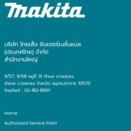
บริษัท ไทยเส็ง อินเตอร์เนชั่นแนล
(ประเทศไทย) จำกัด
สำนักงานใหญ่
9/57, 9/58 หมู่ที่ 13 ตำบล บางเสาธง
อำเภอ บางเสาธง จังหวัด สมุทรปราการ 10570
โทรศัพท์ : 02-182-8901
Home
Authorized Service Point