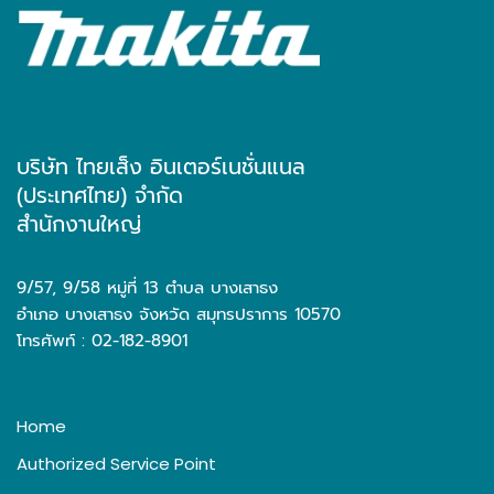
บริษัท ไทยเส็ง อินเตอร์เนชั่นแนล
(ประเทศไทย) จำกัด
สำนักงานใหญ่
9/57, 9/58 หมู่ที่ 13 ตำบล บางเสาธง
อำเภอ บางเสาธง จังหวัด สมุทรปราการ 10570
โทรศัพท์ : 02-182-8901
Home
Authorized Service Point