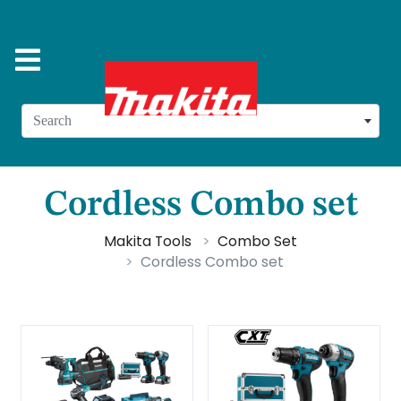
Search
Cordless Combo set
Makita Tools
Combo Set
Cordless Combo set