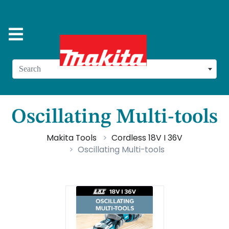
Search
Oscillating Multi-tools
Makita Tools
Cordless 18V I 36V
Oscillating Multi-tools