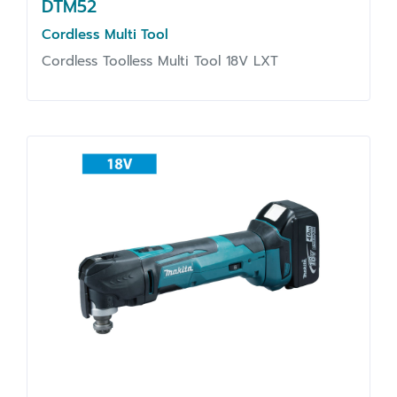
DTM52
Cordless Multi Tool
Cordless Toolless Multi Tool 18V LXT