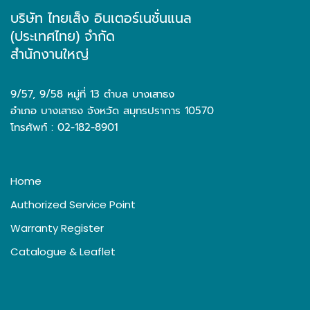
บริษัท ไทยเส็ง อินเตอร์เนชั่นแนล
(ประเทศไทย) จำกัด
สำนักงานใหญ่
9/57, 9/58 หมู่ที่ 13 ตำบล บางเสาธง
อำเภอ บางเสาธง จังหวัด สมุทรปราการ 10570
โทรศัพท์ : 02-182-8901
Home
Authorized Service Point
Warranty Register
Catalogue & Leaflet