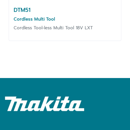
DTM51
Cordless Multi Tool
Cordless Tool-less Multi Tool 18V LXT