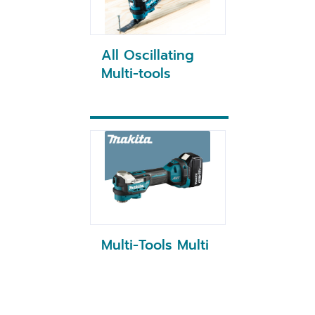
All Oscillating
Multi-tools
Multi-Tools Multi