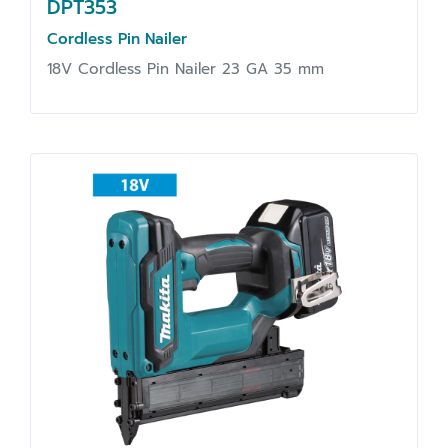
DPT353
Cordless Pin Nailer
18V Cordless Pin Nailer 23 GA 35 mm