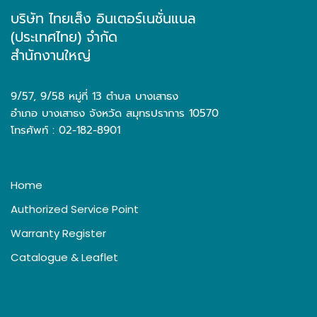
บริษัท ไทยเส็ง อินเตอร์เนชั่นแนล
(ประเทศไทย) จำกัด
สำนักงานใหญ่
9/57, 9/58 หมู่ที่ 13 ตำบล บางเสาธง
อำเภอ บางเสาธง จังหวัด สมุทรปราการ 10570
โทรศัพท์ : 02-182-8901
Home
Authorized Service Point
Warranty Register
Catalogue & Leaflet