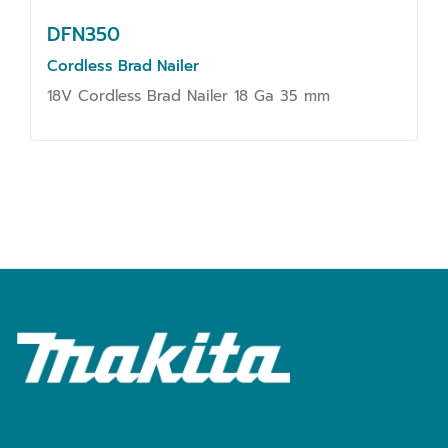
DFN350
Cordless Brad Nailer
18V Cordless Brad Nailer 18 Ga 35 mm