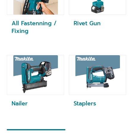
All Fastenning /
Rivet Gun
Fixing
Nailer
Staplers