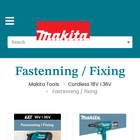
Search
Fastenning / Fixing
Makita Tools
Cordless 18V I 36V
Fastenning / Fixing