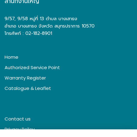
สำนักงานใหญ่
9/57, 9/58 หมู่ที่ 13 ตำบล บางเสาธง
อำเภอ บางเสาธง จังหวัด สมุทรปราการ 10570
โทรศัพท์ : 02-182-8901
Home
Authorized Service Point
Warranty Register
Catalogue & Leaflet
Contact us
Privacy Policy