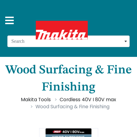
Search
Wood Surfacing & Fine
Finishing
Makita Tools
Cordless 40V I 80V max
Wood Surfacing & Fine Finishing