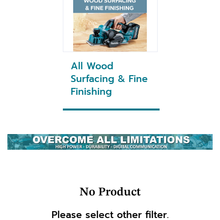
All Wood
Surfacing & Fine
Finishing
No Product
Please select other filter.