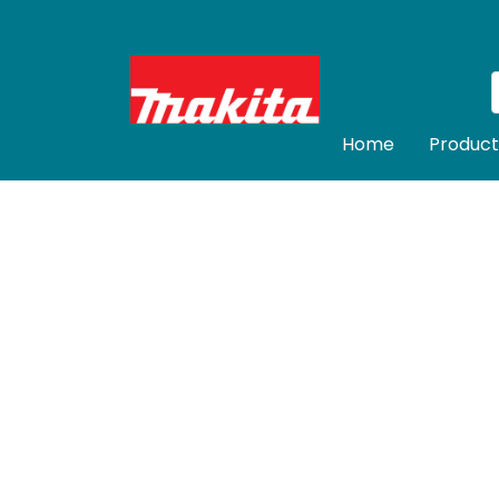
Home
Product