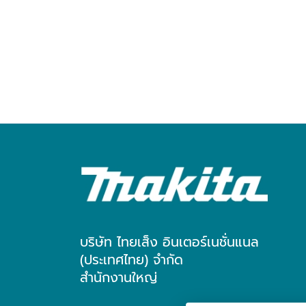
บริษัท ไทยเส็ง อินเตอร์เนชั่นแนล
(ประเทศไทย) จำกัด
สำนักงานใหญ่