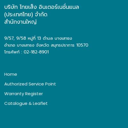
บริษัท ไทยเส็ง อินเตอร์เนชั่นแนล
(ประเทศไทย) จำกัด
สำนักงานใหญ่
9/57, 9/58 หมู่ที่ 13 ตำบล บางเสาธง
อำเภอ บางเสาธง จังหวัด สมุทรปราการ 10570
โทรศัพท์ : 02-182-8901
Home
Authorized Service Point
Warranty Register
Catalogue & Leaflet