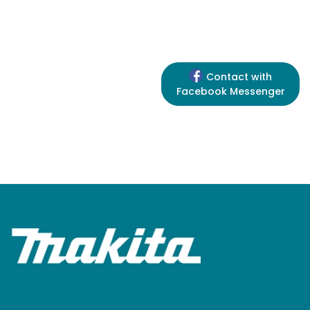
Contact with
Facebook Messenger