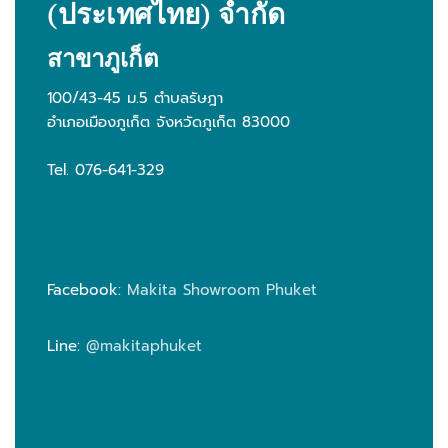
(ประเทศไทย) จำกัด
สาขาภูเก็ต
100/43-45 ม.5 ตำบลรัษฎา
อำเภอเมืองภูเก็ต จังหวัดภูเก็ต 83000
Tel. 076-641-329
Facebook:
Makita Showroom Phuket
Line:
@makitaphuket