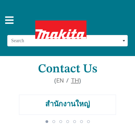
Search
Contact Us
(
EN
/
TH
)
สำนักงานใหญ่