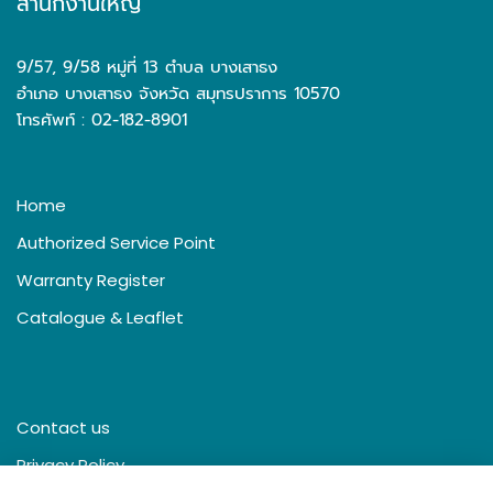
สำนักงานใหญ่
9/57, 9/58 หมู่ที่ 13 ตำบล บางเสาธง
อำเภอ บางเสาธง จังหวัด สมุทรปราการ 10570
โทรศัพท์ : 02-182-8901
Home
Authorized Service Point
Warranty Register
Catalogue & Leaflet
Contact us
Privacy Policy