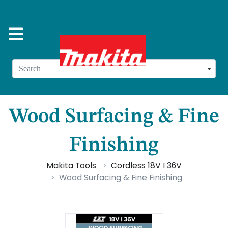
Search
Wood Surfacing & Fine
Finishing
Makita Tools
Cordless 18V I 36V
Wood Surfacing & Fine Finishing