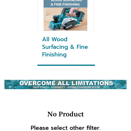
All Wood
Surfacing & Fine
Finishing
No Product
Please select other filter.