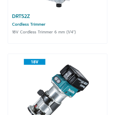
DRT52Z
Cordless Trimmer
18V Cordless Trimmer 6 mm (1/4")