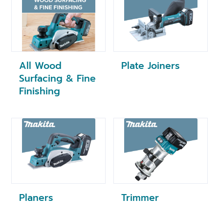
All Wood
Plate Joiners
Surfacing & Fine
Finishing
Planers
Trimmer