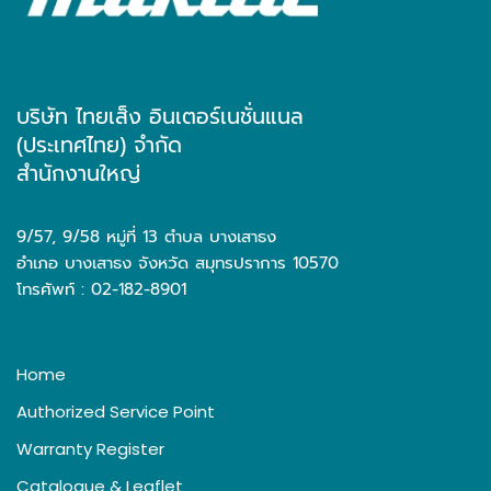
บริษัท ไทยเส็ง อินเตอร์เนชั่นแนล
(ประเทศไทย) จำกัด
สำนักงานใหญ่
9/57, 9/58 หมู่ที่ 13 ตำบล บางเสาธง
อำเภอ บางเสาธง จังหวัด สมุทรปราการ 10570
โทรศัพท์ : 02-182-8901
Home
Authorized Service Point
Warranty Register
Catalogue & Leaflet