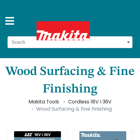
Search
Wood Surfacing & Fine
Finishing
Makita Tools
Cordless 18V I 36V
Wood Surfacing & Fine Finishing