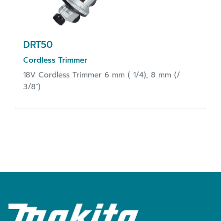
DRT50
Cordless Trimmer
18V Cordless Trimmer 6 mm ( 1/4), 8 mm (/
3/8")