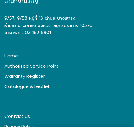
สำนักงานใหญ่
9/57, 9/58 หมู่ที่ 13 ตำบล บางเสาธง
อำเภอ บางเสาธง จังหวัด สมุทรปราการ 10570
โทรศัพท์ : 02-182-8901
Home
Authorized Service Point
Warranty Register
Catalogue & Leaflet
Contact us
Privacy Policy