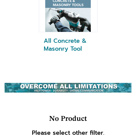
All Concrete &
Masonry Tool
No Product
Please select other filter.