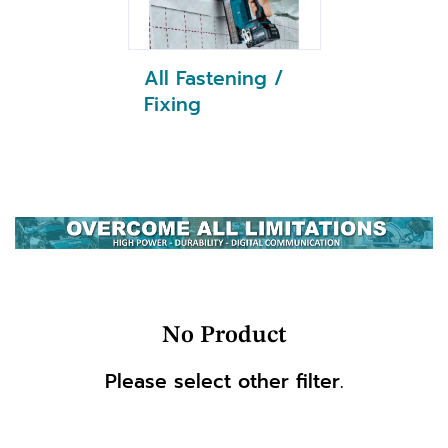
All Fastening /
Fixing
No Product
Please select other filter.