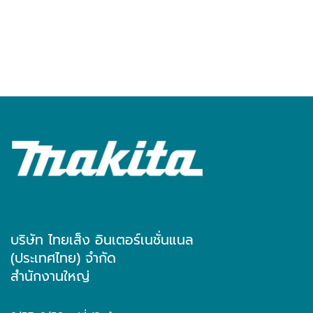
บริษัท ไทยเส็ง อินเตอร์เนชั่นแนล
(ประเทศไทย) จำกัด
สำนักงานใหญ่